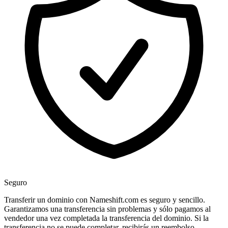
Seguro
Transferir un dominio con Nameshift.com es seguro y sencillo.
Garantizamos una transferencia sin problemas y sólo pagamos al
vendedor una vez completada la transferencia del dominio. Si la
transferencia no se puede completar, recibirás un reembolso