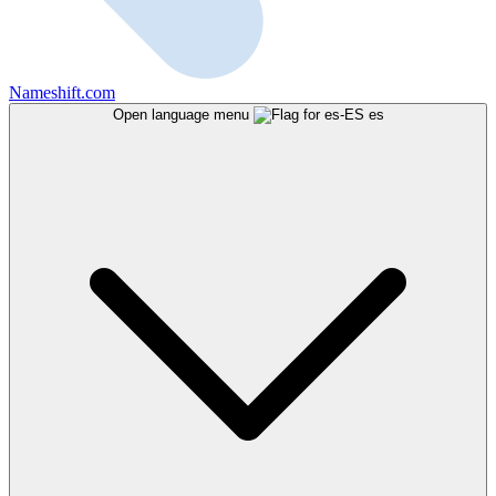
Nameshift.com
Open language menu
es