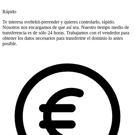
Rápido
Te interesa sveltekit-prerender y quieres controlarlo, rápido.
Nosotros nos encargamos de que así sea. Nuestro tiempo medio de
transferencia es de sólo 24 horas. Trabajamos con el vendedor para
obtener los datos necesarios para transferirte el dominio lo antes
posible.