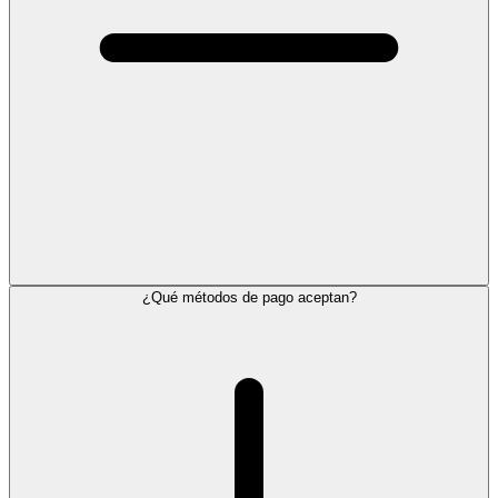
¿Qué métodos de pago aceptan?