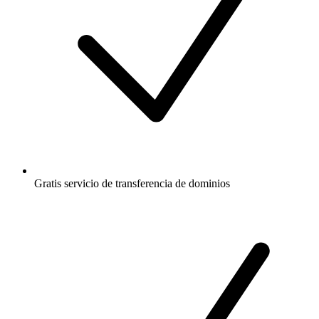
Gratis
servicio de transferencia de dominios