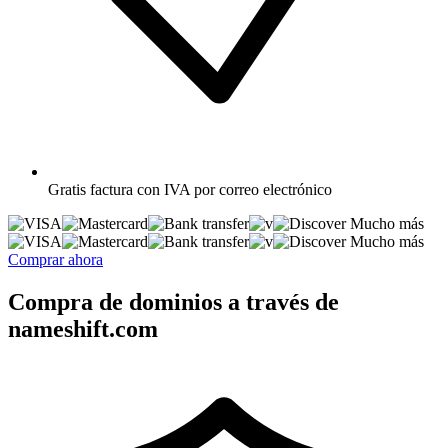
Gratis
factura con IVA por correo electrónico
Mucho más
Mucho más
Comprar ahora
Compra de dominios a través de
nameshift.com