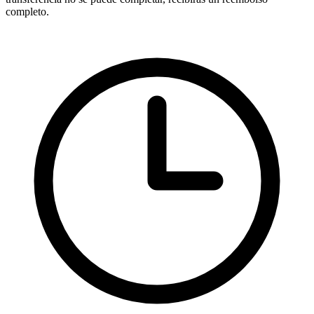
completo.