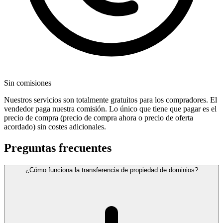
Sin comisiones
Nuestros servicios son totalmente gratuitos para los compradores. El
vendedor paga nuestra comisión. Lo único que tiene que pagar es el
precio de compra (precio de compra ahora o precio de oferta
acordado) sin costes adicionales.
Preguntas frecuentes
¿Cómo funciona la transferencia de propiedad de dominios?