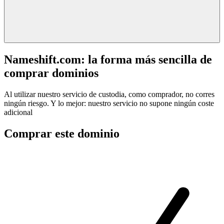
Nameshift.com: la forma más sencilla de
comprar dominios
Al utilizar nuestro servicio de custodia, como comprador, no corres
ningún riesgo. Y lo mejor: nuestro servicio no supone ningún coste
adicional
Comprar este dominio