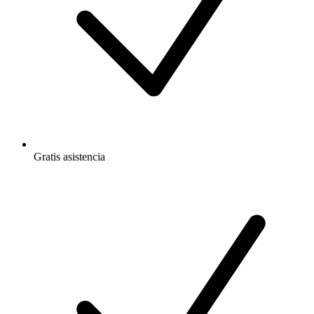
Gratis
asistencia